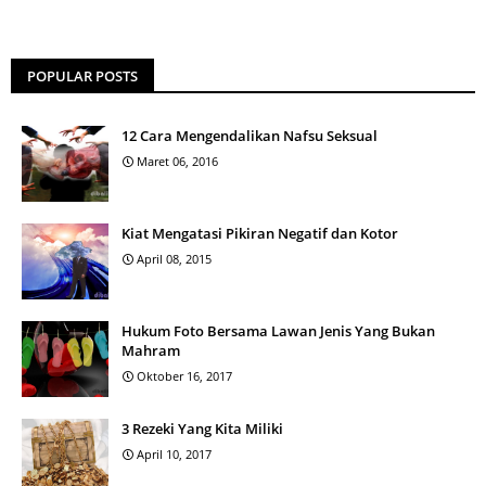
POPULAR POSTS
12 Cara Mengendalikan Nafsu Seksual
Maret 06, 2016
Kiat Mengatasi Pikiran Negatif dan Kotor
April 08, 2015
Hukum Foto Bersama Lawan Jenis Yang Bukan
Mahram
Oktober 16, 2017
3 Rezeki Yang Kita Miliki
April 10, 2017