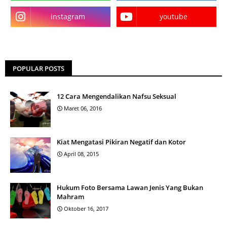
instagram
youtube
POPULAR POSTS
12 Cara Mengendalikan Nafsu Seksual
Maret 06, 2016
Kiat Mengatasi Pikiran Negatif dan Kotor
April 08, 2015
Hukum Foto Bersama Lawan Jenis Yang Bukan
Mahram
Oktober 16, 2017