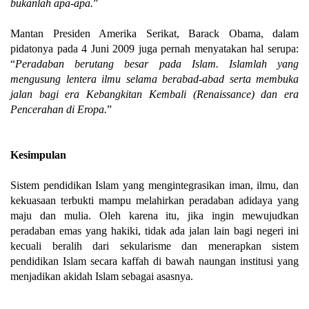
bukanlah apa-apa.
”
Mantan Presiden Amerika Serikat, Barack Obama, dalam
pidatonya pada 4 Juni 2009 juga pernah menyatakan hal serupa:
“
Peradaban berutang besar pada Islam. Islamlah yang
mengusung lentera ilmu selama berabad-abad serta membuka
jalan bagi era Kebangkitan Kembali (Renaissance) dan era
Pencerahan di Eropa.
”
Kesimpulan
Sistem pendidikan Islam yang mengintegrasikan iman, ilmu, dan
kekuasaan terbukti mampu melahirkan peradaban adidaya yang
maju dan mulia. Oleh karena itu, jika ingin mewujudkan
peradaban emas yang hakiki, tidak ada jalan lain bagi negeri ini
kecuali beralih dari sekularisme dan menerapkan sistem
pendidikan Islam secara kaffah di bawah naungan institusi yang
menjadikan akidah Islam sebagai asasnya.