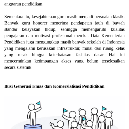
anggaran pendidikan.
Sementara itu, kesejahteraan guru masih menjadi persoalan klasik.
Banyak guru honorer menerima pendapatan jauh di bawah
standar kelayakan hidup, sehingga memengaruhi kualitas
pengajaran dan motivasi profesional mereka. Data Kementerian
Pendidikan juga mengungkap masih banyak sekolah di Indonesia
yang mengalami kerusakan infrastruktur, mulai dari ruang kelas
yang rusak hingga keterbatasan fasilitas dasar. Hal ini
mencerminkan ketimpangan akses yang belum terselesaikan
secara sistemik.
Ilusi Generasi Emas dan Komersialisasi Pendidikan