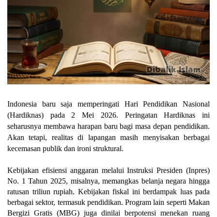
Indonesia baru saja memperingati Hari Pendidikan Nasional
(Hardiknas) pada 2 Mei 2026. Peringatan Hardiknas ini
seharusnya membawa harapan baru bagi masa depan pendidikan.
Akan tetapi, realitas di lapangan masih menyisakan berbagai
kecemasan publik dan ironi struktural.
Kebijakan efisiensi anggaran melalui Instruksi Presiden (Inpres)
No. 1 Tahun 2025, misalnya, memangkas belanja negara hingga
ratusan triliun rupiah. Kebijakan fiskal ini berdampak luas pada
berbagai sektor, termasuk pendidikan. Program lain seperti Makan
Bergizi Gratis (MBG) juga dinilai berpotensi menekan ruang