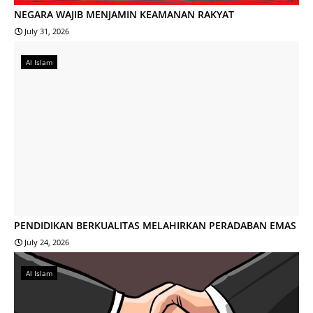
NEGARA WAJIB MENJAMIN KEAMANAN RAKYAT
July 31, 2026
Al Islam
PENDIDIKAN BERKUALITAS MELAHIRKAN PERADABAN EMAS
July 24, 2026
Al Islam