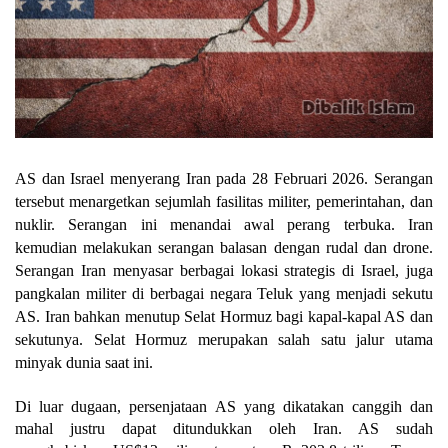
AS dan Israel menyerang Iran pada 28 Februari 2026. Serangan
tersebut menargetkan sejumlah fasilitas militer, pemerintahan, dan
nuklir. Serangan ini menandai awal perang terbuka. Iran
kemudian melakukan serangan balasan dengan rudal dan drone.
Serangan Iran menyasar berbagai lokasi strategis di Israel, juga
pangkalan militer di berbagai negara Teluk yang menjadi sekutu
AS. Iran bahkan menutup Selat Hormuz bagi kapal-kapal AS dan
sekutunya. Selat Hormuz merupakan salah satu jalur utama
minyak dunia saat ini.
Di luar dugaan, persenjataan AS yang dikatakan canggih dan
mahal justru dapat ditundukkan oleh Iran. AS sudah