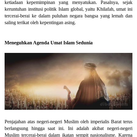
ketiadaan kepemimpinan yang menyatukan. Pasalnya, sejak
keruntuhan institusi politik Islam global, yaitu Khilafah, umat ini
tercerai-berai ke dalam puluhan negara bangsa yang lemah dan
saling terikat oleh kepentingan asing.
Meneguhkan Agenda Umat Islam Sedunia
Penjajahan atas negeri-negeri Muslim oleh imperialis Barat terus
berlangsung hingga saat ini. Ini adalah akibat negeri-negeri
Muslim tercerai-berai dalam ikatan sempit nasionalisme. Karena