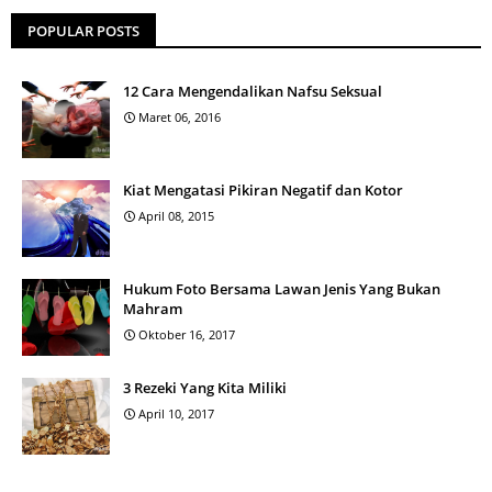
POPULAR POSTS
12 Cara Mengendalikan Nafsu Seksual
Maret 06, 2016
Kiat Mengatasi Pikiran Negatif dan Kotor
April 08, 2015
Hukum Foto Bersama Lawan Jenis Yang Bukan
Mahram
Oktober 16, 2017
3 Rezeki Yang Kita Miliki
April 10, 2017