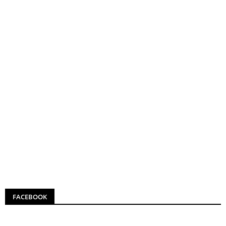
FACEBOOK