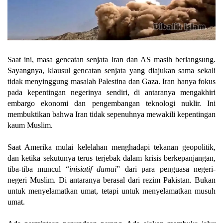
Saat ini, masa gencatan senjata Iran dan AS masih berlangsung.
Sayangnya, klausul gencatan senjata yang diajukan sama sekali
tidak menyinggung masalah Palestina dan Gaza. Iran hanya fokus
pada kepentingan negerinya sendiri, di antaranya mengakhiri
embargo ekonomi dan pengembangan teknologi nuklir. Ini
membuktikan bahwa Iran tidak sepenuhnya mewakili kepentingan
kaum Muslim.
Saat Amerika mulai kelelahan menghadapi tekanan geopolitik,
dan ketika sekutunya terus terjebak dalam krisis berkepanjangan,
tiba-tiba muncul “
inisiatif damai
” dari para penguasa negeri-
negeri Muslim. Di antaranya berasal dari rezim Pakistan. Bukan
untuk menyelamatkan umat, tetapi untuk menyelamatkan musuh
umat.