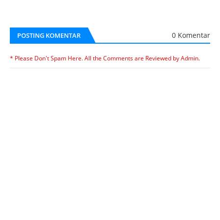
0 Komentar
POSTING KOMENTAR
* Please Don't Spam Here. All the Comments are Reviewed by Admin.