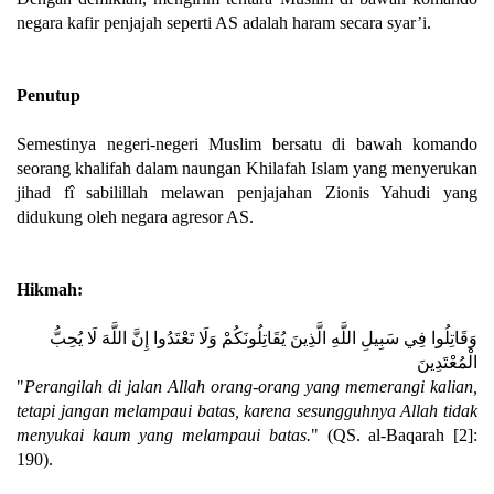
negara kafir penjajah seperti AS adalah haram secara syar’i.
Penutup
Semestinya negeri-negeri Muslim bersatu di bawah komando
seorang khalifah dalam naungan Khilafah Islam yang menyerukan
jihad fî sabilillah melawan penjajahan Zionis Yahudi yang
didukung oleh negara agresor AS.
Hikmah:
وَقَاتِلُوا فِي سَبِيلِ اللَّهِ الَّذِينَ يُقَاتِلُونَكُمْ وَلَا تَعْتَدُوا إِنَّ اللَّهَ لَا يُحِبُّ
الْمُعْتَدِينَ
"
Perangilah di jalan Allah orang-orang yang memerangi kalian,
tetapi jangan melampaui batas, karena sesungguhnya Allah tidak
menyukai kaum yang melampaui batas.
" (QS. al-Baqarah [2]:
190).