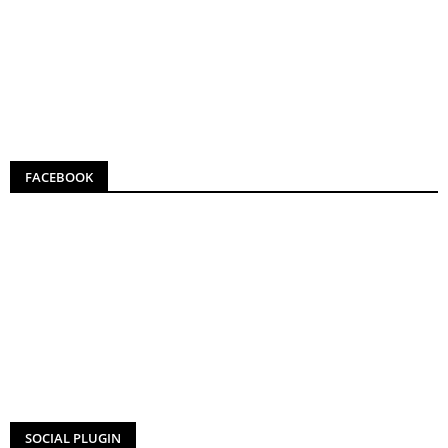
FACEBOOK
SOCIAL PLUGIN