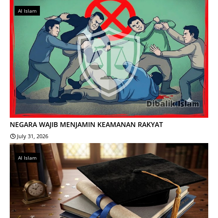
Al Islam
NEGARA WAJIB MENJAMIN KEAMANAN RAKYAT
July 31, 2026
Al Islam