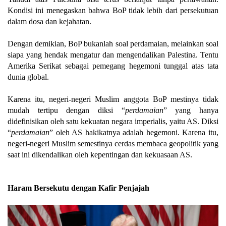
Kondisi ini menegaskan bahwa BoP tidak lebih dari persekutuan
dalam dosa dan kejahatan.
Dengan demikian, BoP bukanlah soal perdamaian, melainkan soal
siapa yang hendak mengatur dan mengendalikan Palestina. Tentu
Amerika Serikat sebagai pemegang hegemoni tunggal atas tata
dunia global.
Karena itu, negeri-negeri Muslim anggota BoP mestinya tidak
mudah tertipu dengan diksi “
perdamaian
” yang hanya
didefinisikan oleh satu kekuatan negara imperialis, yaitu AS. Diksi
“
perdamaian
” oleh AS hakikatnya adalah hegemoni. Karena itu,
negeri-negeri Muslim semestinya cerdas membaca geopolitik yang
saat ini dikendalikan oleh kepentingan dan kekuasaan AS.
Haram Bersekutu dengan Kafir Penjajah