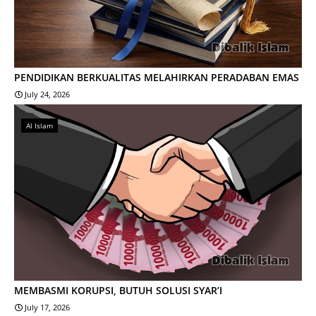
PENDIDIKAN BERKUALITAS MELAHIRKAN PERADABAN EMAS
July 24, 2026
Al Islam
MEMBASMI KORUPSI, BUTUH SOLUSI SYAR’I
July 17, 2026