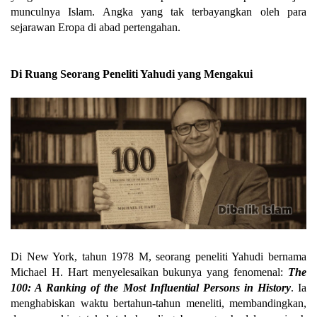
munculnya Islam. Angka yang tak terbayangkan oleh para
sejarawan Eropa di abad pertengahan.
Di Ruang Seorang Peneliti Yahudi yang Mengakui
Di New York, tahun 1978 M, seorang peneliti Yahudi bernama
Michael H. Hart menyelesaikan bukunya yang fenomenal:
The
100: A Ranking of the Most Influential Persons in History
. Ia
menghabiskan waktu bertahun-tahun meneliti, membandingkan,