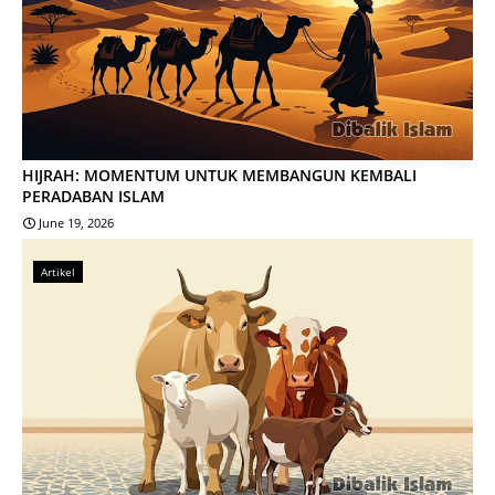
HIJRAH: MOMENTUM UNTUK MEMBANGUN KEMBALI
PERADABAN ISLAM
June 19, 2026
Artikel