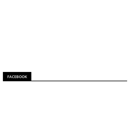
FACEBOOK