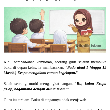
Kini, berabad-abad kemudian, seorang guru sejarah membuka
buku di depan kelas. Ia membacakan: "
Pada abad 1 hingga 15
Masehi, Eropa mengalami zaman kegelapan.
"
Salah seorang murid mengangkat tangan. "
Bu, kalau Eropa
gelap, bagaimana dengan dunia Islam?
"
Guru itu terdiam. Buku di tangannya tidak menjawab.