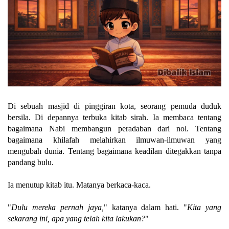
Di sebuah masjid di pinggiran kota, seorang pemuda duduk
bersila. Di depannya terbuka kitab sirah. Ia membaca tentang
bagaimana Nabi membangun peradaban dari nol. Tentang
bagaimana khilafah melahirkan ilmuwan-ilmuwan yang
mengubah dunia. Tentang bagaimana keadilan ditegakkan tanpa
pandang bulu.
Ia menutup kitab itu. Matanya berkaca-kaca.
"
Dulu mereka pernah jaya,
" katanya dalam hati. "
Kita yang
sekarang ini, apa yang telah kita lakukan?
"