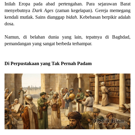
Inilah Eropa pada abad pertengahan. Para sejarawan Barat
menyebutnya
Dark Ages
(zaman kegelapan). Gereja memegang
kendali mutlak. Sains dianggap
bidah
. Kebebasan berpikir adalah
dosa.
Namun, di belahan dunia yang lain, tepatnya di Baghdad,
pemandangan yang sangat berbeda terhampar.
Di Perpustakaan yang Tak Pernah Padam