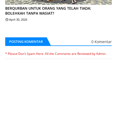
BERQURBAN UNTUK ORANG YANG TELAH TIADA:
BOLEHKAH TANPA WASIAT?
April 30, 2026
0 Komentar
POSTING KOMENTAR
* Please Don't Spam Here. All the Comments are Reviewed by Admin.