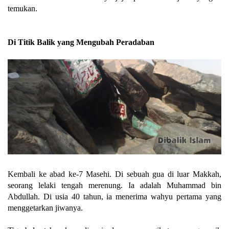
temukan.
Di Titik Balik yang Mengubah Peradaban
Kembali ke abad ke-7 Masehi. Di sebuah gua di luar Makkah,
seorang lelaki tengah merenung. Ia adalah Muhammad bin
Abdullah. Di usia 40 tahun, ia menerima wahyu pertama yang
menggetarkan jiwanya.