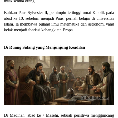
milik semua orang.
Bahkan Paus Sylvester II, pemimpin tertinggi umat Katolik pada
abad ke-10, sebelum menjadi Paus, pernah belajar di universitas
Islam. Ia membawa pulang ilmu matematika dan astronomi yang
kelak menjadi fondasi kebangkitan Eropa.
Di Ruang Sidang yang Menjunjung Keadilan
Di Madinah, abad ke-7 Masehi, sebuah peristiwa mengguncang