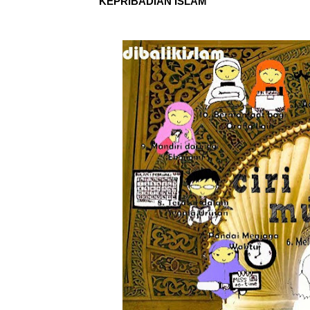
KEPRIBADIAN ISLAM