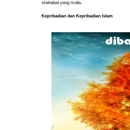
shahabat yang mulia.
Kepribadian dan Kepribadian Islam