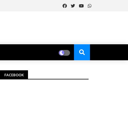
FACEBOOK