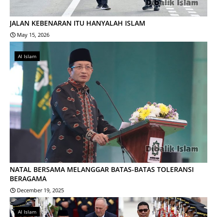
JALAN KEBENARAN ITU HANYALAH ISLAM
May 15, 2026
Al Islam
NATAL BERSAMA MELANGGAR BATAS-BATAS TOLERANSI
BERAGAMA
December 19, 2025
Al Islam