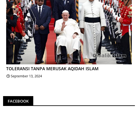
TOLERANSI TANPA MERUSAK AQIDAH ISLAM
September 13, 2024
FACEBOOK