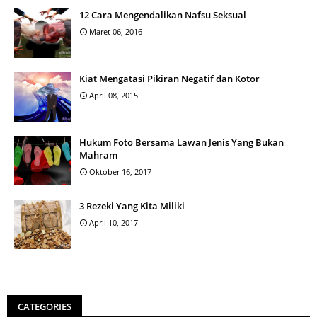
12 Cara Mengendalikan Nafsu Seksual
Maret 06, 2016
Kiat Mengatasi Pikiran Negatif dan Kotor
April 08, 2015
Hukum Foto Bersama Lawan Jenis Yang Bukan
Mahram
Oktober 16, 2017
3 Rezeki Yang Kita Miliki
April 10, 2017
CATEGORIES